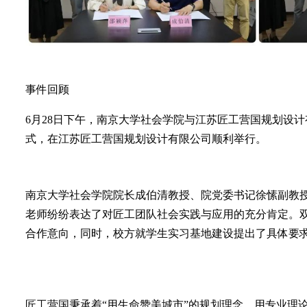
事件回顾
6月28日下午，南京大学社会学院与江苏匠工营国规划设
式，在江苏匠工营国规划设计有限公司顺利举行。
南京大学社会学院院长成伯清教授、院党委书记徐愫副教
老师纷纷表达了对匠工团队社会实践与应用的充分肯定。
合作意向，同时，校方就学生实习基地建设提出了具体要
匠工营国秉承着“用生命赞美城市”的规划理念，用专业理