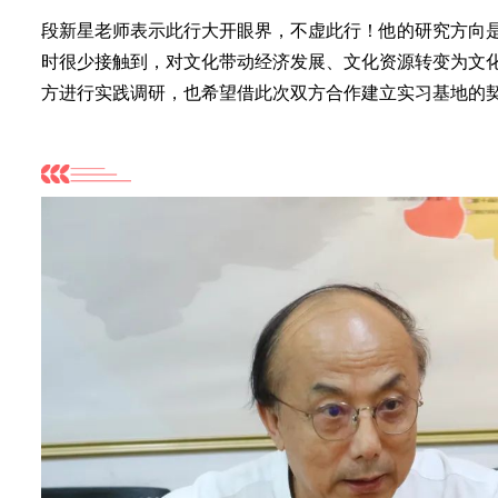
段新星老师表示此行大开眼界，不虚此行！他的研究方向
时很少接触到，对文化带动经济发展、文化资源转变为文
方进行实践调研，也希望借此次双方合作建立实习基地的