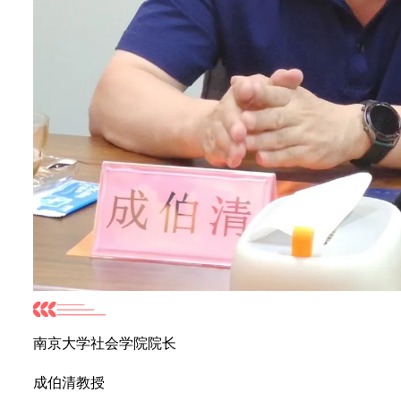
南京大学社会学院院长
成伯清教授