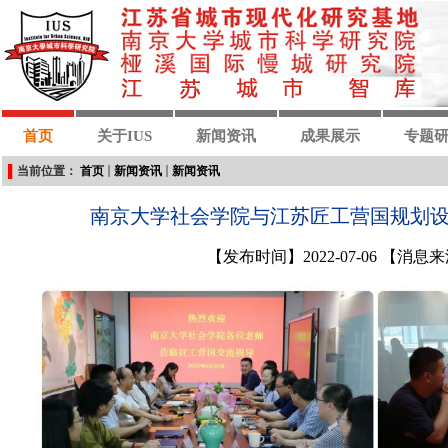
首页
关于IUS
新闻资讯
成果展示
专题
▌
当前位置：
首页
新闻资讯
新闻资讯
南京大学社会学院与江苏匠工营国规划
【发布时间】2022-07-06 【