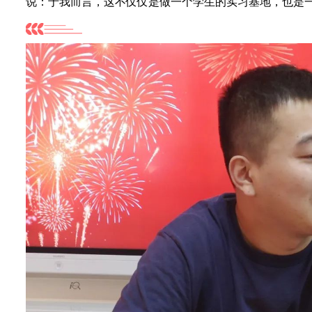
说：于我而言，这不仅仅是做一个学生的实习基地，也是