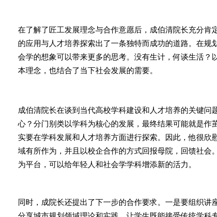
在了解了匠工发展理念与合作意愿后，成伯清院长充分肯
的应用与人才培养探索出了一条独特而成功的道路。在规
会学的想象可以带来更多的思考。没有生计，何谈生活？以
本理念，也结合了当下社会发展的需要。
成伯清院长在谈到当代高校学科建设和人才培养的关键问
心？分门别类以学科为核心的发展，最终结果可能就是作
实要在学科发展和人才培养方面进行探索。因此，他很欣
域有所作为，并且以校企合作的方式回报母院，回馈社会
为平台，可以给年轻人和社会学学科增添新的活力。
同时，成院长还提出了下一步的合作要求。一是要组织讲
分享城市规划领域理论和实践，让学生既能接受传统学科