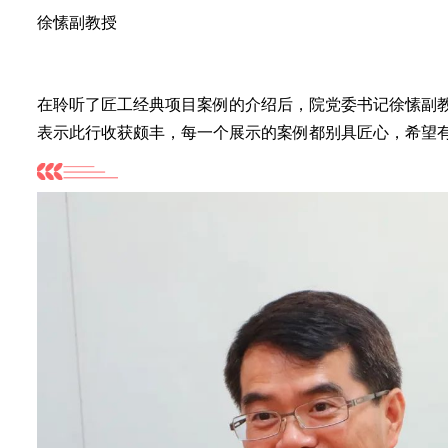
徐愫副教授
在聆听了匠工经典项目案例的介绍后，院党委书记徐愫副
表示此行收获颇丰，每一个展示的案例都别具匠心，希望有