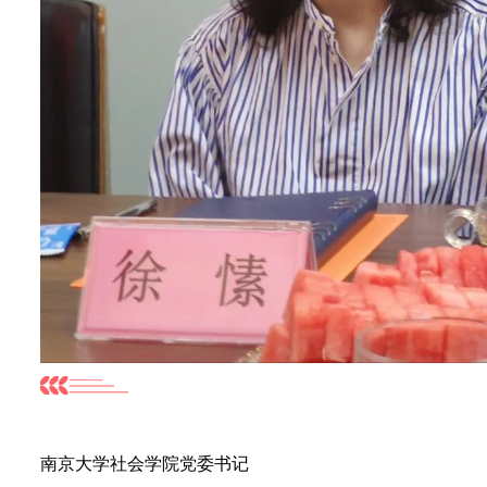
南京大学社会学院党委书记