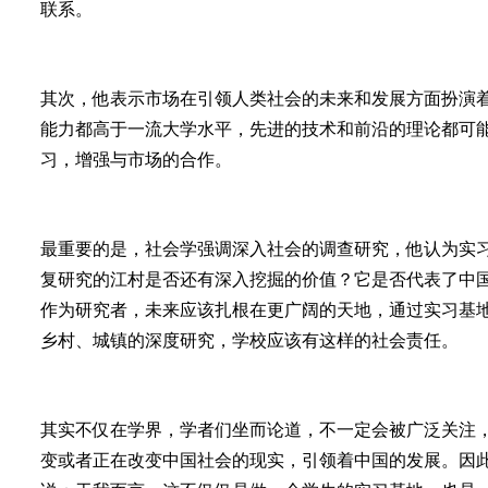
联系。
其次，他表示市场在引领人类社会的未来和发展方面扮演
能力都高于一流大学水平，先进的技术和前沿的理论都可
习，增强与市场的合作。
最重要的是，社会学强调深入社会的调查研究，他认为实
复研究的江村是否还有深入挖掘的价值？它是否代表了中
作为研究者，未来应该扎根在更广阔的天地，通过实习基
乡村、城镇的深度研究，学校应该有这样的社会责任。
其实不仅在学界，学者们坐而论道，不一定会被广泛关注
变或者正在改变中国社会的现实，引领着中国的发展。因