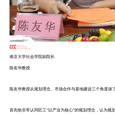
南京大学社会学院副院长
陈友华教授
陈友华教授从规划理念、市场合作与基地建设三个角度谈
首先他非常认同匠工“以产业为核心”的规划理念，认为规