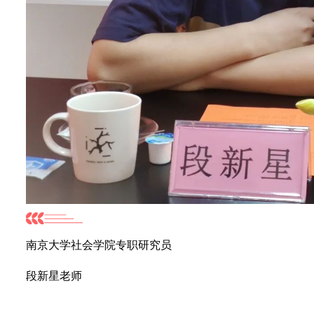
南京大学社会学院专职研究员
段新星老师