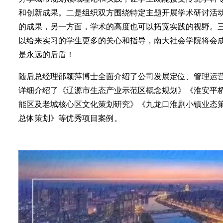
和创新成果。二是组织双方围绕特定主题开展学术研讨活
的成果，另一方面，学术的高度也可以拓宽实践的视野。
以给来实习的学生更多的关心和指导，南大社会学院将会
是永远的后盾！
随后总经理邵颖萍博士全面介绍了公司发展定位、管理运
详细介绍了《辽源市生态产业示范区概念规划》《淮安平
能区及老城核心区文化策划研究》《九龙口淮剧小镇业态
总体策划》等优秀项目案例。