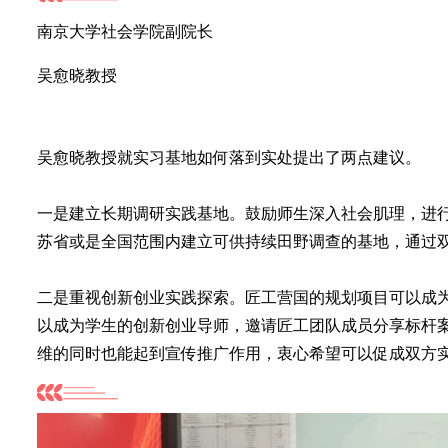
南京大学社会学院副院长
吴愈晓教授
吴愈晓教授就实习基地如何落到实处提出了两点建议。
一是建立长期调研实践基地。鼓励师生深入社会肌理，进
苏省或是全国范围内建立可供持续田野调查的基地，通过
二是重视创新创业实践探索。匠工营国的规划项目可以成
以成为学生的创新创业导师，邀请匠工团队成员分享标杆
维的同时也能起到宣传推广作用，衷心希望可以促成双方