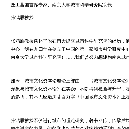
匠工营国首席专家、南京大学城市科学研究院院长
张鸿雁教授
张鸿雁教授谈起了他在南大建立城市科学研究院的经历，他
中心，我在九四年在创立了中国的第一家城市科学研究中
南京大学城市科学研究院）……我们曾努力想建构南京城市
如今，城市文化资本论理论三部曲——《城市文化资本论
形象与城市文化资本论》在实践中不断得到检验与升华，
的影响，其本人应邀所著百万字《中国城市文化资本》正
张鸿雁教授不仅进行城市的理论研究，著书立传，传承后
整体进步的力量，他的学者智慧与企业家精神受到社会的高