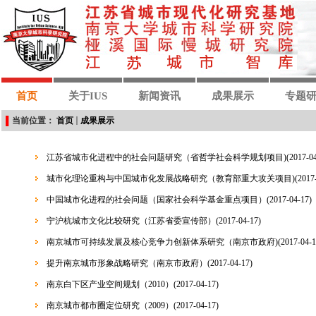
首页
关于IUS
新闻资讯
成果展示
专题
▌
当前位置：
首页
成果展示
江苏省城市化进程中的社会问题研究（省哲学社会科学规划项目)
(2017-0
城市化理论重构与中国城市化发展战略研究（教育部重大攻关项目)
(2017
中国城市化进程的社会问题（国家社会科学基金重点项目）
(2017-04-17)
宁沪杭城市文化比较研究（江苏省委宣传部）
(2017-04-17)
南京城市可持续发展及核心竞争力创新体系研究（南京市政府)
(2017-04-1
提升南京城市形象战略研究（南京市政府）
(2017-04-17)
南京白下区产业空间规划（2010）
(2017-04-17)
南京城市都市圈定位研究（2009）
(2017-04-17)