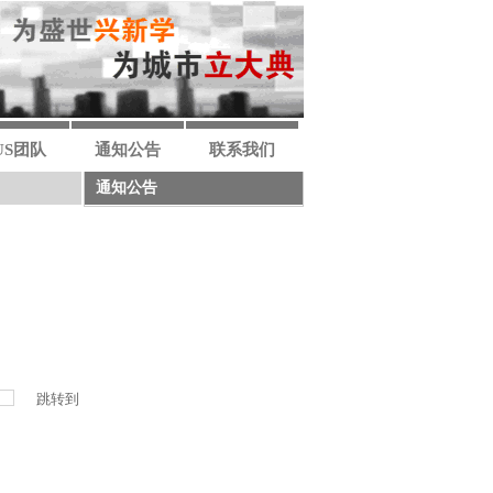
US团队
通知公告
联系我们
通知公告
跳转到