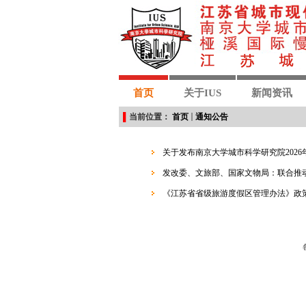
首页
关于IUS
新闻资讯
▌
当前位置：
首页
通知公告
关于发布南京大学城市科学研究院202
发改委、文旅部、国家文物局：联合推
《江苏省省级旅游度假区管理办法》政