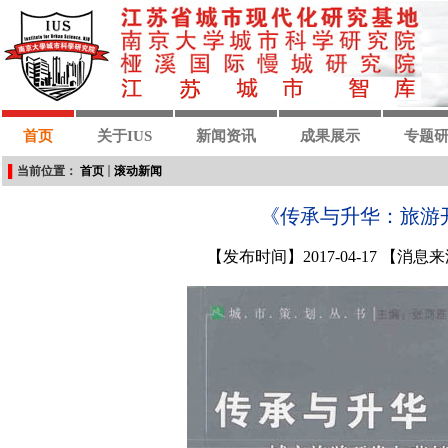
首页
关于IUS
新闻资讯
成果展示
专题
▌
当前位置：
首页
滚动新闻
《传承与升华：旅游
【发布时间】2017-04-17 【