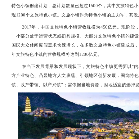
特色小镇创建计划，总计划数量已超过1500个，其中文旅特色小镇
现1200个文旅特色小镇。文旅小镇作为特色小镇的主力军，其
2017年，中国文旅特色小镇营收规模为450亿元。现阶
一小部分处于运营状态或初具规模。大部分文旅特色小镇的建设
国民大众休闲度假需求快速增长，在多数文旅特色小镇建成后， 
年文旅特色小镇的营收规模将达到1200亿元。
在当下发展背景和发展现状下，文旅特色小镇更需要以“内
方产业特色、凸显地方人文底蕴、引领地区创新发展，围绕特色
镇、以产带镇、以产兴镇”；需依据当地资源，因地适宜的选择