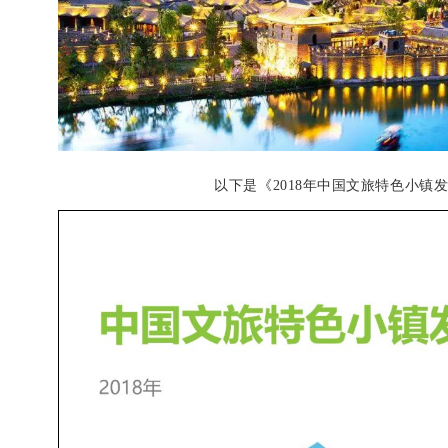
以下是《2018年中国文旅特色小镇