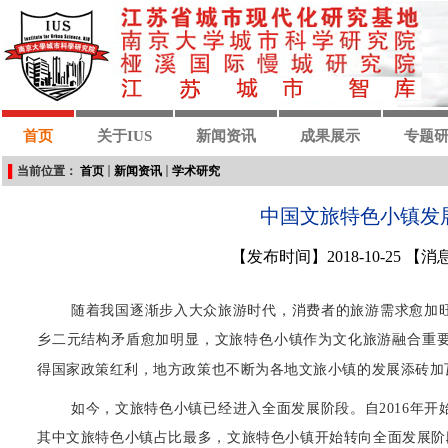
首页
关于IUS
新闻资讯
成果展示
专题
▌
当前位置：
首页
新闻资讯
学术研究
中国文旅特色小镇发
【发布时间】2018-10-25 
随着我国逐渐步入大众旅游时代，消费者的旅游需求愈加
乡二元结构矛盾愈加明显，文旅特色小镇作为文化旅游融合重
得国家政策红利，地方政策也不断为各地文旅小镇的发展添砖加
如今，文旅特色小镇已经进入全面发展阶段。自2016年
其中文旅特色小镇占比最多，文旅特色小镇开始转向全面发展阶段。